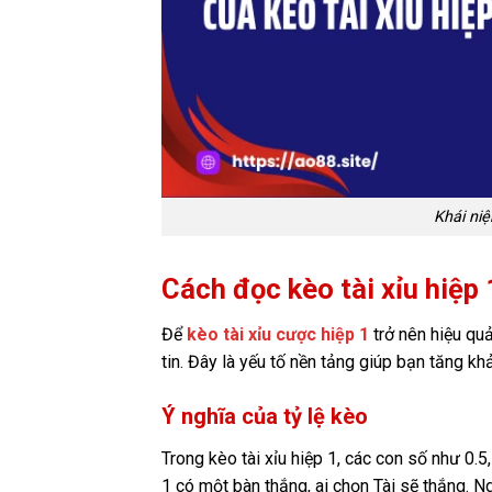
Khái niệ
Cách đọc kèo tài xỉu hiệp
Để
kèo tài xỉu cược hiệp 1
trở nên hiệu quả
tin. Đây là yếu tố nền tảng giúp bạn tăng k
Ý nghĩa của tỷ lệ kèo
Trong kèo tài xỉu hiệp 1, các con số như 0.5,
1 có một bàn thắng, ai chọn Tài sẽ thắng. N