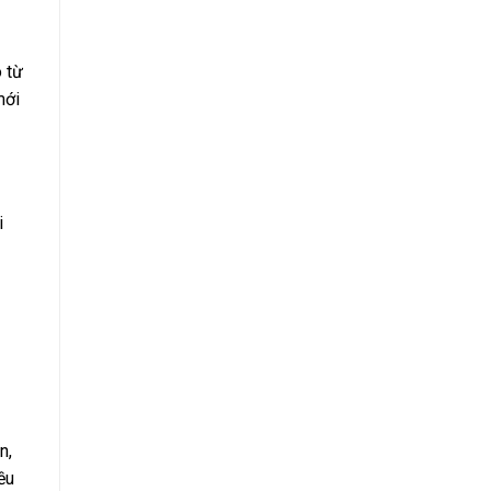
ó từ
mới
i
n,
ều