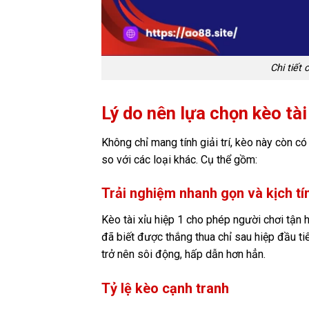
Chi tiết
Lý do nên lựa chọn kèo tài
Không chỉ mang tính giải trí, kèo này còn có
so với các loại khác. Cụ thể gồm:
Trải nghiệm nhanh gọn và kịch tí
Kèo tài xỉu hiệp 1 cho phép người chơi tận 
đã biết được thắng thua chỉ sau hiệp đầu t
trở nên sôi động, hấp dẫn hơn hẳn.
Tỷ lệ kèo cạnh tranh