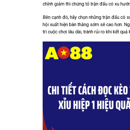
chỉnh giảm thì chứng tỏ trận đấu có xu hướn
Bên cạnh đó, hãy chọn những trận đấu có s
hội xuất hiện bàn thắng sớm sẽ cao hơn. Ngo
trì cuộc chơi lâu dài, tránh rủi ro khi kết q