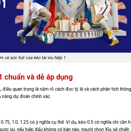
m và sức hút của kèo tài xỉu hiệp 1
 1 chuẩn và dễ áp dụng
, điều quan trọng là nắm rõ cách đọc tỷ lệ và cách phân tích thôn
hả năng dự đoán chính xác.
 0.75, 1.0, 1.25 có ý nghĩa cụ thể. Ví dụ, kèo 0.5 có nghĩa chỉ cần h
gược lại, nếu hiệp đấu không có bàn nào, người chọn Xỉu sẽ chiến