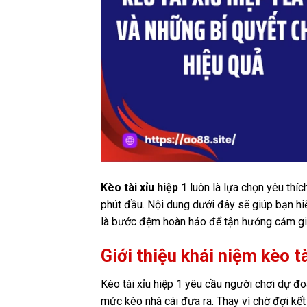
Kèo tài xỉu hiệp 1
luôn là lựa chọn yêu thíc
phút đầu. Nội dung dưới đây sẽ giúp bạn hi
là bước đệm hoàn hảo để tận hưởng cảm giá
Giới thiệu khái niệm kèo tà
Kèo tài xỉu hiệp 1 yêu cầu người chơi dự đo
mức kèo nhà cái đưa ra. Thay vì chờ đợi kết