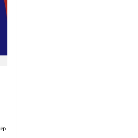
g
iệp