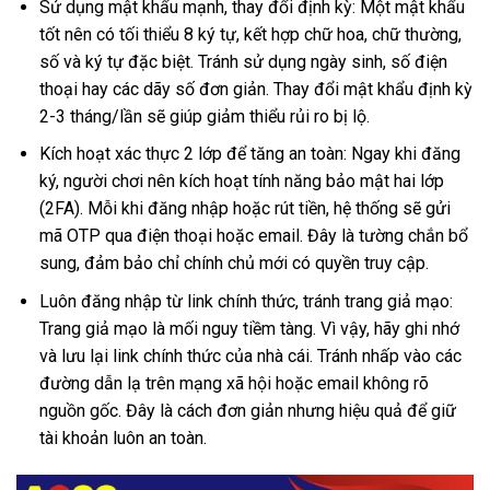
Sử dụng mật khẩu mạnh, thay đổi định kỳ: Một mật khẩu
tốt nên có tối thiểu 8 ký tự, kết hợp chữ hoa, chữ thường,
số và ký tự đặc biệt. Tránh sử dụng ngày sinh, số điện
thoại hay các dãy số đơn giản. Thay đổi mật khẩu định kỳ
2-3 tháng/lần sẽ giúp giảm thiểu rủi ro bị lộ.
Kích hoạt xác thực 2 lớp để tăng an toàn: Ngay khi đăng
ký, người chơi nên kích hoạt tính năng bảo mật hai lớp
(2FA). Mỗi khi đăng nhập hoặc rút tiền, hệ thống sẽ gửi
mã OTP qua điện thoại hoặc email. Đây là tường chắn bổ
sung, đảm bảo chỉ chính chủ mới có quyền truy cập.
Luôn đăng nhập từ link chính thức, tránh trang giả mạo:
Trang giả mạo là mối nguy tiềm tàng. Vì vậy, hãy ghi nhớ
và lưu lại link chính thức của nhà cái. Tránh nhấp vào các
đường dẫn lạ trên mạng xã hội hoặc email không rõ
nguồn gốc. Đây là cách đơn giản nhưng hiệu quả để giữ
tài khoản luôn an toàn.