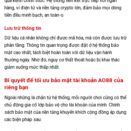
qua kênh chính thức. Hệ thống liên kết trực tiếp với ngân
hàng, ví điện tử và nền tảng crypto lớn, đảm bảo mọi dòng
tiền đều minh bạch, an toàn-o.
Lưu trữ thông tin
Dữ liệu cá nhân không chỉ được mã hóa, mà còn được lưu trữ
phân tầng. Thông tin quan trọng được đặt ở hệ thống bảo
mật cao nhất, tách biệt hoàn toàn với dữ liệu vận hành
thường ngày. Nhờ đó, nguy cơ thất thoát hoặc bị khai thác
giảm xuống mức thấp nhất.
Bí quyết để tối ưu bảo mật tài khoản AO88 của
riêng bạn
Ngoài những lá chắn từ hệ thống, mỗi người chơi cũng có thể
chủ động gia cố lớp bảo vệ cho tài khoản của mình. Chính
sách bảo mật của nền tảng khuyến khích cộng đồng áp dụng
các biện pháp sau: