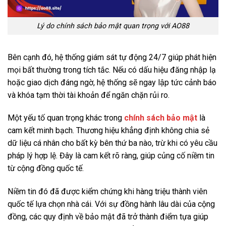
Lý do chính sách bảo mật quan trọng với AO88
Bên cạnh đó, hệ thống giám sát tự động 24/7 giúp phát hiện
mọi bất thường trong tích tắc. Nếu có dấu hiệu đăng nhập lạ
hoặc giao dịch đáng ngờ, hệ thống sẽ ngay lập tức cảnh báo
và khóa tạm thời tài khoản để ngăn chặn rủi ro.
Một yếu tố quan trọng khác trong
chính sách bảo mật
là
cam kết minh bạch. Thương hiệu khẳng định không chia sẻ
dữ liệu cá nhân cho bất kỳ bên thứ ba nào, trừ khi có yêu cầu
pháp lý hợp lệ. Đây là cam kết rõ ràng, giúp củng cố niềm tin
từ cộng đồng quốc tế.
Niềm tin đó đã được kiểm chứng khi hàng triệu thành viên
quốc tế lựa chọn nhà cái. Với sự đồng hành lâu dài của cộng
đồng, các quy định về bảo mật đã trở thành điểm tựa giúp