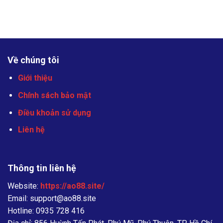
Về chúng tôi
Giới thiệu
Chính sách bảo mật
Điều khoản sử dụng
Liên hệ
Thông tin liên hệ
Website:
https://ao88.site/
Email:
support@ao88.site
Hotline: 0935 728 416