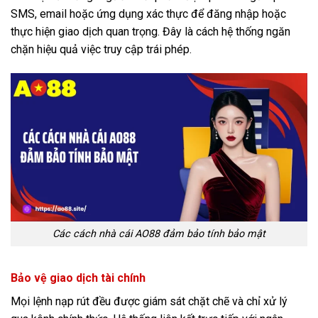
SMS, email hoặc ứng dụng xác thực để đăng nhập hoặc
thực hiện giao dịch quan trọng. Đây là cách hệ thống ngăn
chặn hiệu quả việc truy cập trái phép.
Các cách nhà cái AO88 đảm bảo tính bảo mật
Bảo vệ giao dịch tài chính
Mọi lệnh nạp rút đều được giám sát chặt chẽ và chỉ xử lý